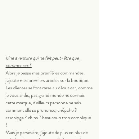
Une aventure qui ne fait peut-être que 
commencer ! 
Alors je passe mes premières commandes, 
j'ajoute mes premiers articles sur la boutique. 
Les clientes se font rares au début car, comme 
je vous ai dis, pas grand monde ne connais 
cette marque, d'ailleurs personne ne sais 
comment elle se prononce, chépche ? 
ssschipge ? chips ? beaucoup trop compliqué 
! 
Mais je persévère, j'ajoute de plus en plus de 