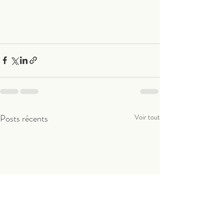
Posts récents
Voir tout