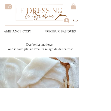
Connexion
AMBIANCE COSY
PRECIEUX BASIQUES
Des belles matières
Pour se faire plaisir avec un nuage de délicatesse