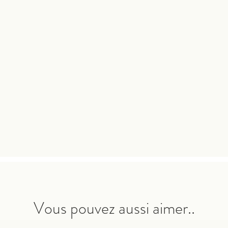
Vous pouvez aussi aimer..