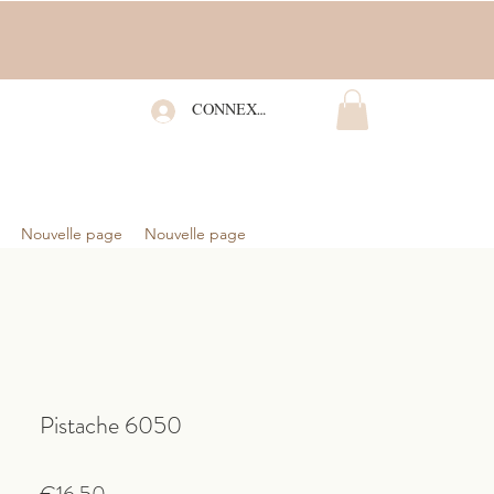
CONNEXION
Nouvelle page
Nouvelle page
Pistache 6050
Price