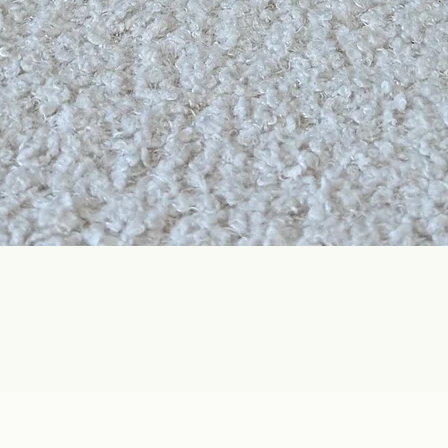
Quick View