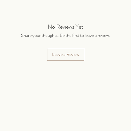
No Reviews Yet
Share your thoughts. Be the first to leave a review.
Leave a Review