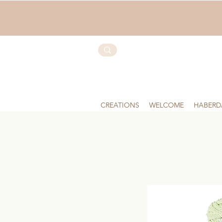
CREATIONS
WELCOME
HABERD