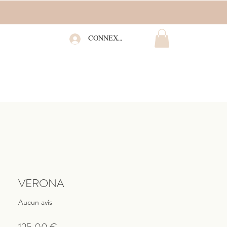
CONNEXION
VERONA
Aucun avis
Prix