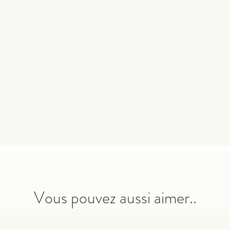
Vous pouvez aussi aimer..