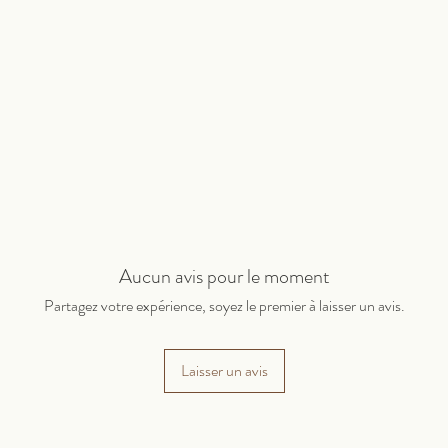
Aucun avis pour le moment
Partagez votre expérience, soyez le premier à laisser un avis.
Laisser un avis