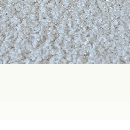
Aperçu rapide