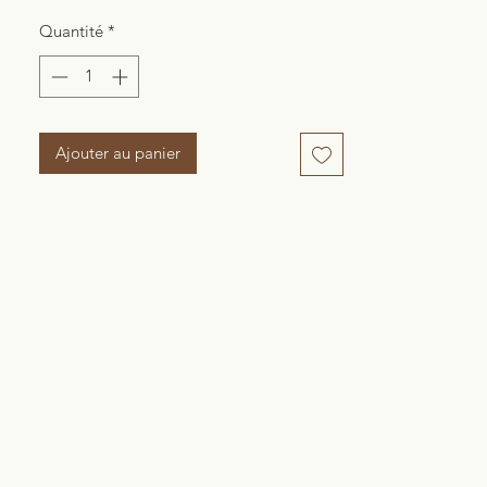
Quantité
*
Ajouter au panier