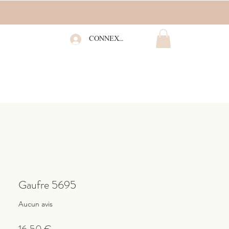
CONNEXION
Gaufre 5695
Aucun avis
Prix