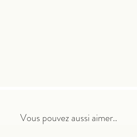
Vous pouvez aussi aimer..