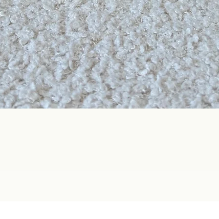
Aperçu rapide