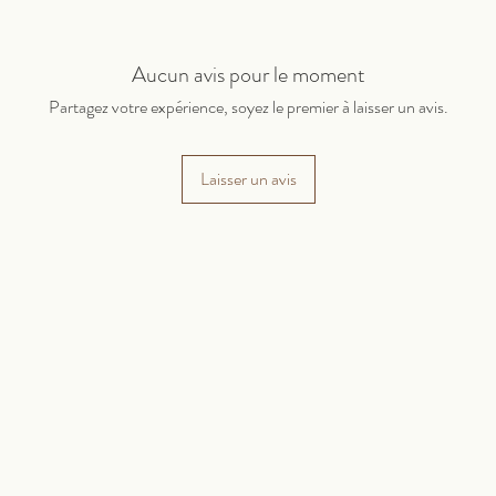
Aucun avis pour le moment
Partagez votre expérience, soyez le premier à laisser un avis.
Laisser un avis