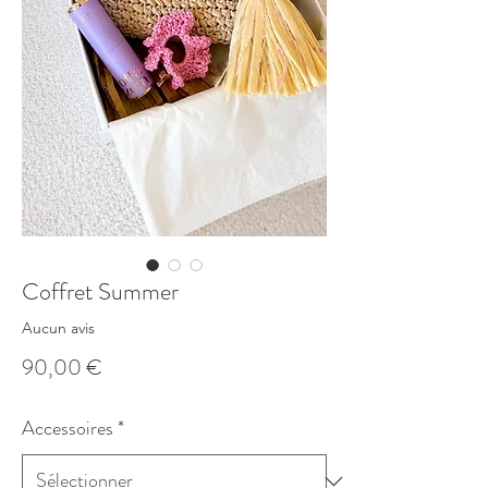
Coffret Summer
Aucun avis
Prix
90,00 €
Accessoires
*