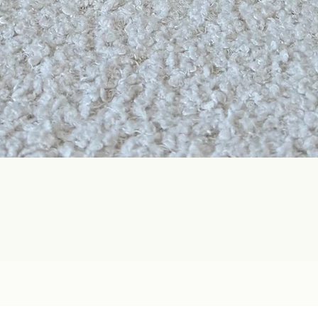
Aperçu rapide