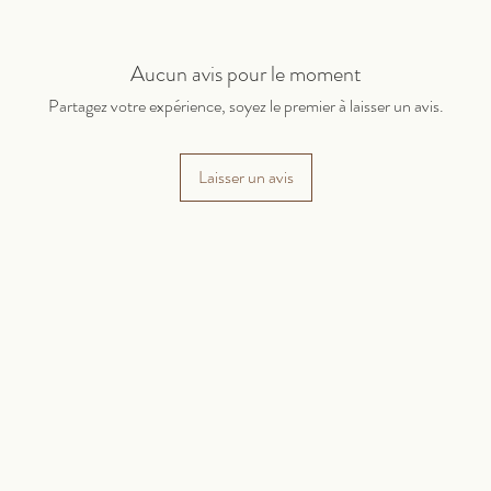
Aucun avis pour le moment
Partagez votre expérience, soyez le premier à laisser un avis.
Laisser un avis