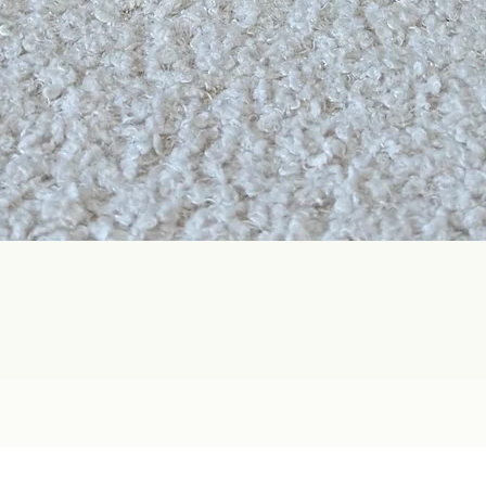
Aperçu rapide