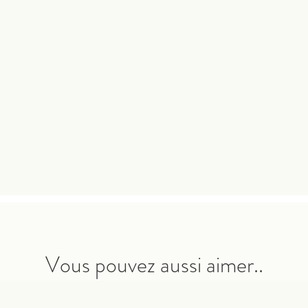
Vous pouvez aussi aimer..