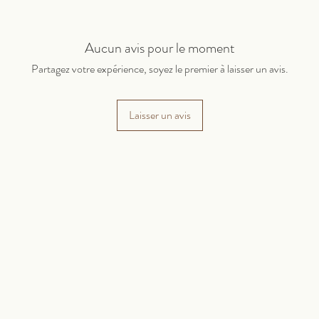
Aucun avis pour le moment
Partagez votre expérience, soyez le premier à laisser un avis.
Laisser un avis