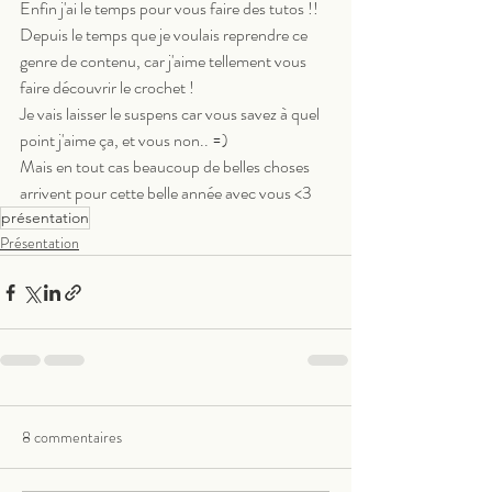
Enfin j'ai le temps pour vous faire des tutos !! 
Depuis le temps que je voulais reprendre ce 
genre de contenu, car j'aime tellement vous 
faire découvrir le crochet !  
Je vais laisser le suspens car vous savez à quel 
point j'aime ça, et vous non.. =)
Mais en tout cas beaucoup de belles choses 
arrivent pour cette belle année avec vous <3
présentation
Présentation
8 commentaires