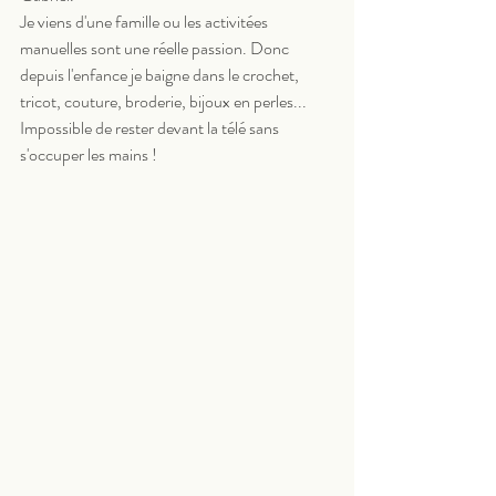
Je viens d'une famille ou les activitées 
manuelles sont une réelle passion. Donc 
depuis l'enfance je baigne dans le crochet, 
tricot, couture, broderie, bijoux en perles... 
Impossible de rester devant la télé sans 
s'occuper les mains !