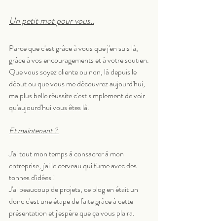
Un petit mot pour vous..
Parce que c'est grâce à vous que j'en suis là, 
grâce à vos encouragements et à votre soutien.
Que vous soyez cliente ou non, là depuis le 
début ou que vous me découvrez aujourd'hui, 
ma plus belle réussite c'est simplement de voir 
qu'aujourd'hui vous êtes là. 
Et maintenant ? 
J'ai tout mon temps à consacrer à mon 
entreprise, j'ai le cerveau qui fume avec des 
tonnes d'idées ! 
J'ai beaucoup de projets, ce blog en était un 
donc c'est une étape de faite grâce à cette 
présentation et j'espère que ça vous plaira.